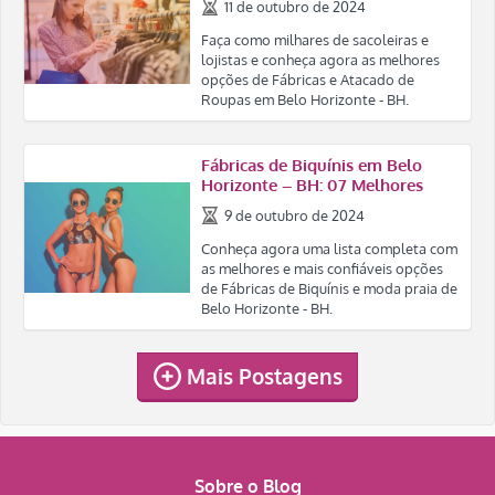
11 de outubro de 2024
Faça como milhares de sacoleiras e
lojistas e conheça agora as melhores
opções de Fábricas e Atacado de
Roupas em Belo Horizonte - BH.
Fábricas de Biquínis em Belo
Horizonte – BH: 07 Melhores
9 de outubro de 2024
Conheça agora uma lista completa com
as melhores e mais confiáveis opções
de Fábricas de Biquínis e moda praia de
Belo Horizonte - BH.
Mais Postagens
Sobre o Blog