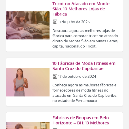
Tricot no Atacado em Monte
Sião: 10 Melhores Lojas de
Fábrica
11 de julho de 2025
Descubra agora as melhores lojas de
fábrica para comprar tricot no atacado
direto de Monte Sião em Minas Gerais,
capital nacional do Tricot.
10 Fábricas de Moda Fitness em
Santa Cruz do Capibaribe
17 de outubro de 2024
Conheça agora as melhores fábricas e
fornecedores de moda fitness no
atacado em Santa Cruz do Capibaribe,
no estado de Pernambuco.
Fábricas de Roupas em Belo
Horizonte – BH: 13 Melhores