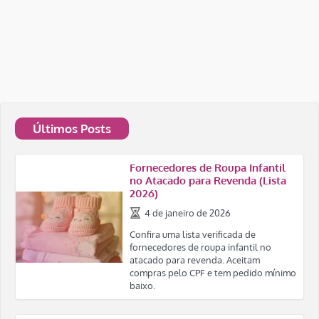
Últimos Posts
Fornecedores de Roupa Infantil
no Atacado para Revenda (Lista
2026)
4 de janeiro de 2026
Confira uma lista verificada de
fornecedores de roupa infantil no
atacado para revenda. Aceitam
compras pelo CPF e tem pedido mínimo
baixo.