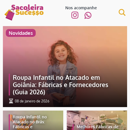
Nos acompanhe
Novidades
Roupa Infantil no Atacado em
Goiânia: Fábricas e Fornecedores
(Guia 2026)
08 de Janeiro de 2026
Roupa Infantil no
Atacado no Brás:
Fábricas e
Melhores Fábricas de