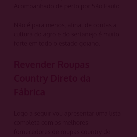
Acompanhado de perto por São Paulo.
Não é para menos, afinal de contas a
cultura do agro e do sertanejo é muito
forte em todo o estado goiano.
Revender Roupas
Country Direto da
Fábrica
Logo a seguir vou apresentar uma lista
completa com os melhores
fornecedores de roupas country de