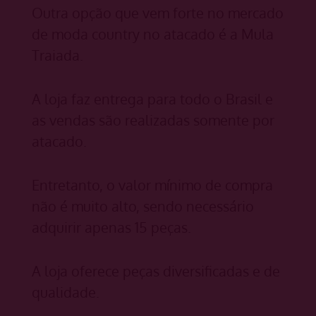
Outra opção que vem forte no mercado
de moda country no atacado é a Mula
Traiada.
A loja faz entrega para todo o Brasil e
as vendas são realizadas somente por
atacado.
Entretanto, o valor mínimo de compra
não é muito alto, sendo necessário
adquirir apenas 15 peças.
A loja oferece peças diversificadas e de
qualidade.