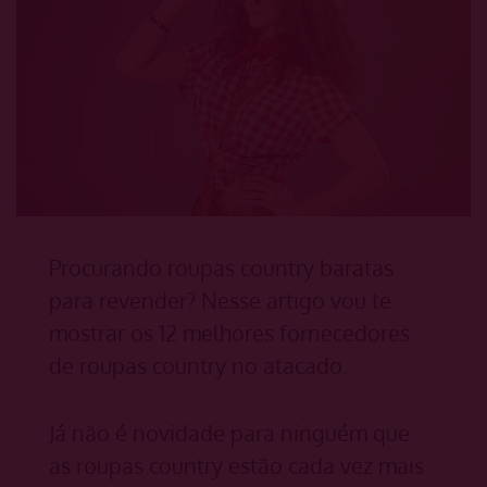
Procurando roupas country baratas
para revender? Nesse artigo vou te
mostrar os 12 melhores fornecedores
de roupas country no atacado.
Já não é novidade para ninguém que
as roupas country estão cada vez mais