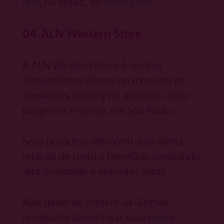
line
, ou então, do
Instagram
.
04. ALN Western Store
A ALN Western Store é um dos
fornecedores líderes no mercado de
acessórios country no atacado, como
pingentes e cintos, em São Paulo.
Seus produtos oferecem uma ótima
relação de custo e benefício, possuindo
alta qualidade e entrega rápida.
Não deixe de conferir as últimas
novidades através das suas
redes