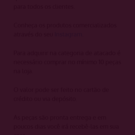
para todos os clientes.
Conheça os produtos comercializados
através do seu
Instagram
.
Para adquirir na categoria de atacado é
necessário comprar no mínimo 10 peças
na loja.
O valor pode ser feito no cartão de
crédito ou via depósito.
As peças são pronta entrega e em
poucos dias você irá recebê-las em sua