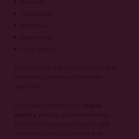
Rodeios;
Cavalgadas;
Romarias;
Vaquejadas;
Entre outros.
Dessa forma, a procura por roupas e
acessórios country está sempre
aquecida.
Com essa demanda por
roupas
country
em alta, os consumidores
procuram lojas especializadas que
ofereçam produtos bonitos e de