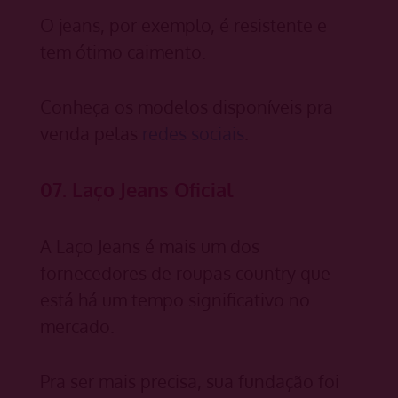
O jeans, por exemplo, é resistente e
tem ótimo caimento.
Conheça os modelos disponíveis pra
venda pelas
redes sociais
.
07. Laço Jeans Oficial
A Laço Jeans é mais um dos
fornecedores de roupas country que
está há um tempo significativo no
mercado.
Pra ser mais precisa, sua fundação foi