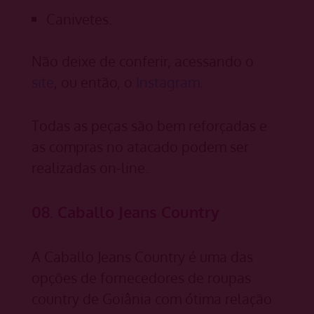
Canivetes.
Não deixe de conferir, acessando o
site
, ou então, o
Instagram
.
Todas as peças são bem reforçadas e
as compras no atacado podem ser
realizadas on-line.
08. Caballo Jeans Country
A Caballo Jeans Country é uma das
opções de fornecedores de roupas
country de Goiânia com ótima relação