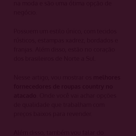
na moda e são uma ótima opção de
negócio.
Possuem um estilo único, com tecidos
rústicos, estampas xadrez, bordados e
franjas. Além disso, estão no coração
dos brasileiros de Norte a Sul.
Nesse artigo, vou mostrar os
melhores
fornecedores de roupas country
no
atacado
. Onde você vai achar opções
de qualidade que trabalham com
preços baixos para revender.
Além disso, também vou falar do