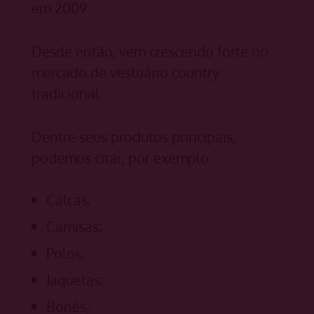
em 2009.
Desde então, vem crescendo forte no
mercado de vestuário country
tradicional.
Dentre seus produtos principais,
podemos citar, por exemplo:
Calças;
Camisas;
Polos;
Jaquetas;
Bonés;