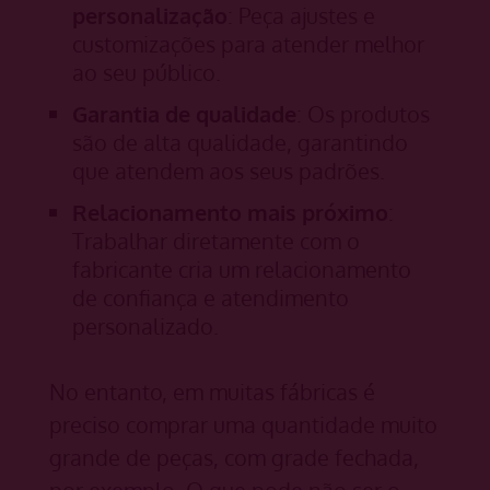
personalização
: Peça ajustes e
customizações para atender melhor
ao seu público.
Garantia de qualidade
: Os produtos
são de alta qualidade, garantindo
que atendem aos seus padrões.
Relacionamento mais próximo
:
Trabalhar diretamente com o
fabricante cria um relacionamento
de confiança e atendimento
personalizado.
No entanto, em muitas fábricas é
preciso comprar uma quantidade muito
grande de peças, com grade fechada,
por exemplo. O que pode não ser o