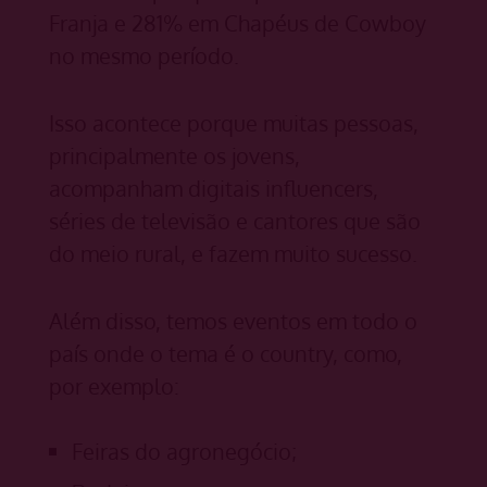
Franja e 281% em Chapéus de Cowboy
no mesmo período.
Isso acontece porque muitas pessoas,
principalmente os jovens,
acompanham digitais influencers,
séries de televisão e cantores que são
do meio rural, e fazem muito sucesso.
Além disso, temos eventos em todo o
país onde o tema é o country, como,
por exemplo:
Feiras do agronegócio;