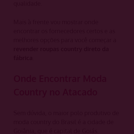
qualidade.
Mais à frente vou mostrar onde
encontrar os fornecedores certos e as
melhores opções para você começar a
revender roupas country
direto da
fábrica
.
Onde Encontrar Moda
Country no Atacado
Sem dúvida, o maior polo produtivo de
moda country do Brasil é a cidade de
Goiânia, que é capital de Goiás.