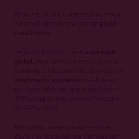
Afinal de contas, o agro está na moda
e a tendência country está em
pleno
crescimento
.
Segundo a
WGSN
, que é
autoridade
global
em previsão de tendências de
consumo, o Mercado Livre apontou um
crescimento expressivo
nas buscas
por Botas Western, que aumentaram
379% comparando janeiro e fevereiro
de 2023 e 2024.
Além disso, houve um aumento de
265% nas pesquisas por Camisas com