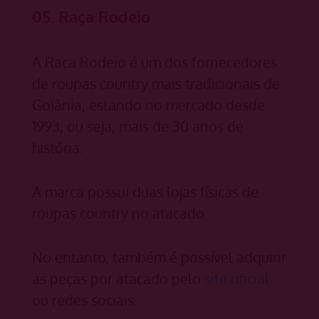
05. Raça Rodeio
A Raça Rodeio é um dos fornecedores
de roupas country mais tradicionais de
Goiânia, estando no mercado desde
1993, ou seja, mais de 30 anos de
história.
A marca possui duas lojas físicas de
roupas country no atacado.
No entanto, também é possível adquirir
as peças por atacado pelo
site oficial
ou redes sociais.