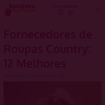
Nos acompanhe
Fornecedores de
Roupas Country:
12 Melhores
Atualizado em 2 de outubro de 2024