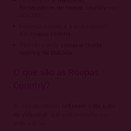
fornecedores de roupas country
no
atacado;
Entenda o estilo e a popularidade
das
roupas country
;
Descubra onde
comprar moda
country no atacado
.
O que são as Roupas
Country?
As roupas country
refletem o dia a dia
da vida rural
, que está presente em
todo o Brasil.