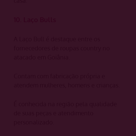
casa.
10. Laço Bulls
A Laço Bull é destaque entre os
fornecedores de roupas country no
atacado em Goiânia.
Contam com fabricação própria e
atendem mulheres, homens e crianças.
É conhecida na região pela qualidade
de suas peças e atendimento
personalizado.