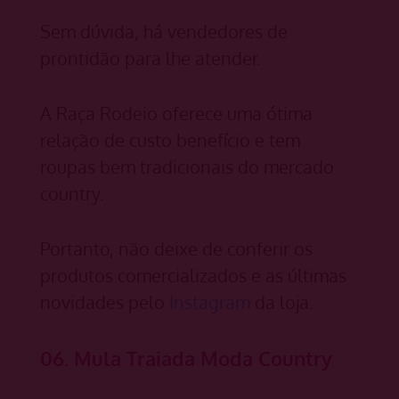
Sem dúvida, há vendedores de
prontidão para lhe atender.
A Raça Rodeio oferece uma ótima
relação de custo benefício e tem
roupas bem tradicionais do mercado
country.
Portanto, não deixe de conferir os
produtos comercializados e as últimas
novidades pelo
Instagram
da loja.
06. Mula Traiada Moda Country