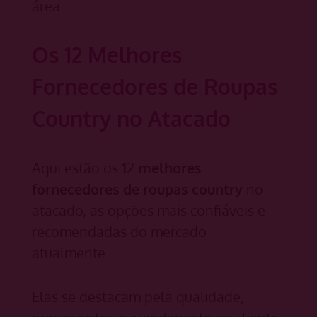
área.
Os 12 Melhores
Fornecedores de Roupas
Country no Atacado
Aqui estão os
1
2
melhores
fornecedores de roupas country
no
atacado, as opções mais confiáveis e
recomendadas do mercado
atualmente.
Elas se destacam pela qualidade,