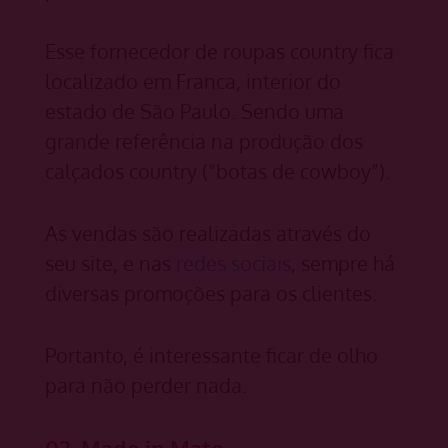
Esse fornecedor de roupas country fica
localizado em Franca, interior do
estado de São Paulo. Sendo uma
grande referência na produção dos
calçados country (“botas de cowboy”).
As vendas são realizadas através do
seu site, e nas
redes sociais
, sempre há
diversas promoções para os clientes.
Portanto, é interessante ficar de olho
para não perder nada.
02. Made in Mato