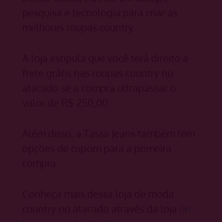
pesquisa e tecnologia para criar as
melhores roupas country.
A loja estipula que você terá direito a
frete grátis nas roupas country no
atacado se a compra ultrapassar o
valor de R$ 250,00.
Além disso, a Tassa Jeans também tem
opções de cupom para a primeira
compra.
Conheça mais dessa loja de moda
country no atacado através da loja
on-