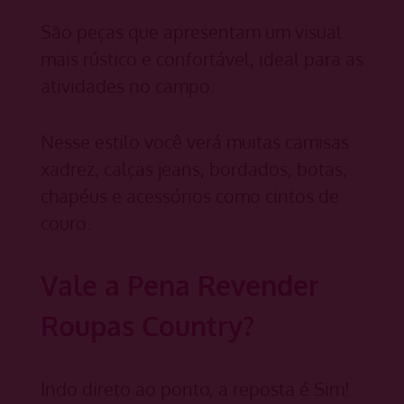
São peças que apresentam um visual
mais rústico e confortável, ideal para as
atividades no campo.
Nesse estilo você verá muitas camisas
xadrez, calças jeans, bordados, botas,
chapéus e acessórios como cintos de
couro.
Vale a Pena Revender
Roupas Country?
Indo direto ao ponto, a reposta é Sim!