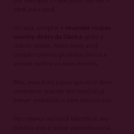
ideal para você.
Ou seja, comprar e
revender roupas
country direto da fábrica
ajuda a
reduzir custos. Além disso, você
também oferece produtos únicos e
atende melhor os seus clientes.
Mas, esse é um passo que você deve
considerar quando seu negócio já
estiver embalado e bem estruturado.
Pelo menos até você identificar seu
público alvo e pegar experiência na