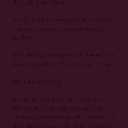
de custo e benefício.
Sua qualidade é excepcional e sempre
consegue atingir as expectativas do
público.
Sem dúvida, vale a pena conhecer. Para
isso, acesse as
redes sociais
da marca.
09. Country City
A Country City é um dos melhores
fornecedores de roupas country de
Goiânia, oferecendo produtos de ótima
qualidade e excelente custo e benefício