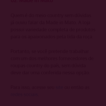
Quem é do meio country sem dúvidas
já ouviu falar da Made in Mato. A loja
possui variedade completa de produtos
para os apaixonados pela lida da roça.
Portanto, se você pretende trabalhar
com um dos melhores fornecedores de
roupas country do país, sem dúvida
deve dar uma conferida nessa opção.
Para isso, acesse seu
site
ou então as
redes sociais
.