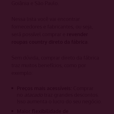
Goiânia e São Paulo.
Nessa lista você vai encontrar
fornecedores e fabricantes, ou seja,
será possível comprar e
revender
roupas country direto da fábrica
.
Sem dúvida, comprar direto da fábrica
traz muitos benefícios, como por
exemplo:
Preços mais acessíveis:
Comprar
no
atacado
traz grandes descontos.
Isso aumenta o lucro do seu negócio.
Maior flexibilidade de