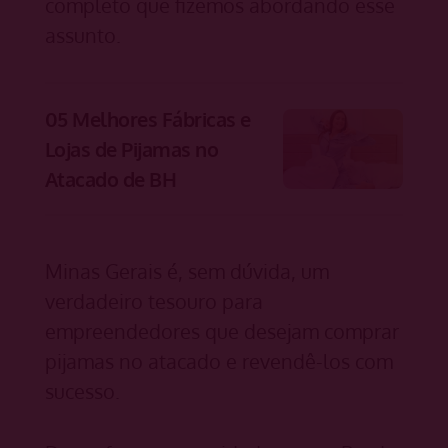
completo que fizemos abordando esse
assunto.
05 Melhores Fábricas e
Lojas de Pijamas no
Atacado de BH
Minas Gerais é, sem dúvida, um
verdadeiro tesouro para
empreendedores que desejam comprar
pijamas no atacado e revendê-los com
sucesso.