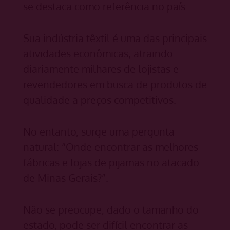
se destaca como referência no país.
Sua indústria têxtil é uma das principais
atividades econômicas, atraindo
diariamente milhares de lojistas e
revendedores em busca de produtos de
qualidade a preços competitivos.
No entanto, surge uma pergunta
natural: “Onde encontrar as melhores
fábricas e lojas de pijamas no atacado
de Minas Gerais?”.
Não se preocupe, dado o tamanho do
estado, pode ser difícil encontrar as