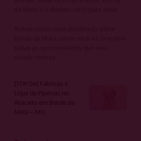
da Mata é o destino certo para estar.
Acesse nosso post detalhado sobre
Borda da Mata, onde você irá descobrir
todas as oportunidades que essa
cidade reserva.
[TOP 06] Fábricas e
Lojas de Pijamas no
Atacado em Borda da
Mata – MG