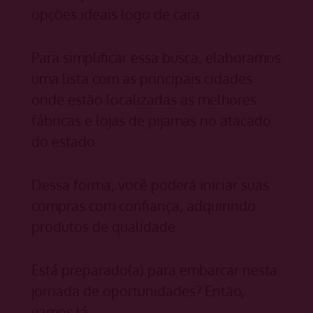
opções ideais logo de cara.
Para simplificar essa busca, elaboramos
uma lista com as principais cidades
onde estão localizadas as melhores
fábricas e lojas de pijamas no atacado
do estado.
Dessa forma, você poderá iniciar suas
compras com confiança, adquirindo
produtos de qualidade.
Está preparado(a) para embarcar nesta
jornada de oportunidades? Então,
vamos lá…