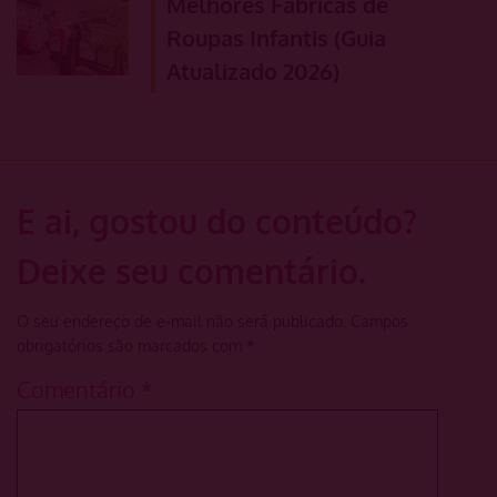
Melhores Fábricas de
Roupas Infantis (Guia
Atualizado 2026)
E ai, gostou do conteúdo?
Deixe seu comentário.
O seu endereço de e-mail não será publicado.
Campos
obrigatórios são marcados com
*
Comentário
*