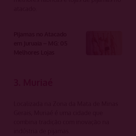
atacado.
Pijamas no Atacado
em Juruaia – MG: 05
Melhores Lojas
3. Muriaé
Localizada na Zona da Mata de Minas
Gerais, Muriaé é uma cidade que
combina tradição com inovação na
indústria de pijamas.