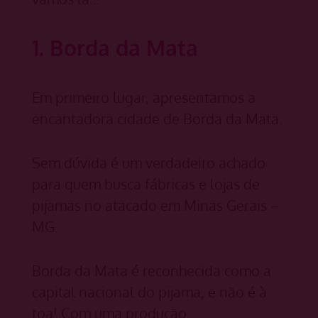
1. Borda da Mata
Em primeiro lugar, apresentamos a
encantadora cidade de Borda da Mata.
Sem dúvida é um verdadeiro achado
para quem busca fábricas e lojas de
pijamas no atacado em Minas Gerais –
MG.
Borda da Mata é reconhecida como a
capital nacional do pijama, e não é à
toa! Com uma produção