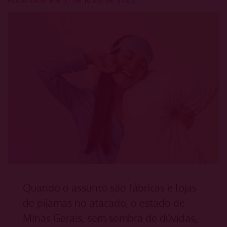
Quando o assunto são fábricas e lojas
de pijamas no atacado, o estado de
Minas Gerais, sem sombra de dúvidas,