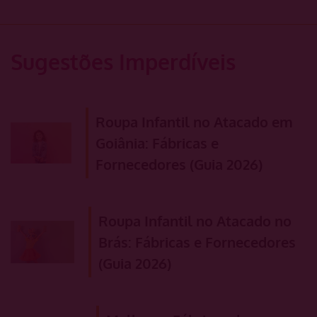
Sugestões Imperdíveis
Roupa Infantil no Atacado em
Goiânia: Fábricas e
Fornecedores (Guia 2026)
Roupa Infantil no Atacado no
Brás: Fábricas e Fornecedores
(Guia 2026)