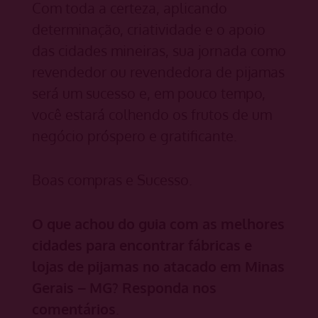
Com toda a certeza, aplicando
determinação, criatividade e o apoio
das cidades mineiras, sua jornada como
revendedor ou revendedora de pijamas
será um sucesso e, em pouco tempo,
você estará colhendo os frutos de um
negócio próspero e gratificante.
Boas compras e Sucesso.
O que achou do guia com as melhores
cidades para encontrar fábricas e
lojas de pijamas no atacado em Minas
Gerais – MG? Responda nos
comentários
.