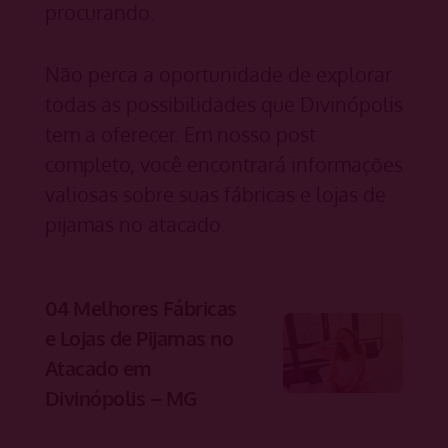
procurando.
Não perca a oportunidade de explorar
todas as possibilidades que Divinópolis
tem a oferecer. Em nosso post
completo, você encontrará informações
valiosas sobre suas fábricas e lojas de
pijamas no atacado.
04 Melhores Fábricas
e Lojas de Pijamas no
Atacado em
Divinópolis – MG