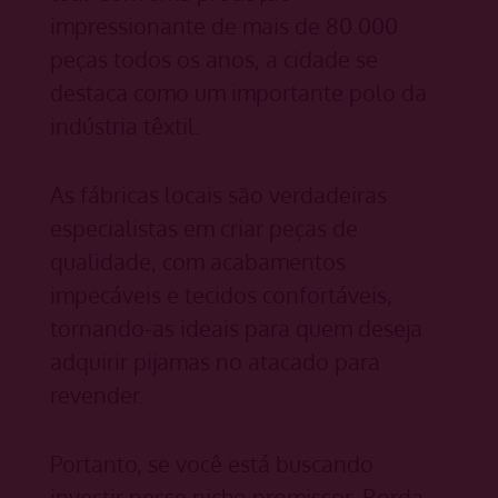
impressionante de mais de 80.000
peças todos os anos, a cidade se
destaca como um importante polo da
indústria têxtil.
As fábricas locais são verdadeiras
especialistas em criar peças de
qualidade, com acabamentos
impecáveis e tecidos confortáveis,
tornando-as ideais para quem deseja
adquirir pijamas no atacado para
revender.
Portanto, se você está buscando
investir nesse nicho promissor, Borda