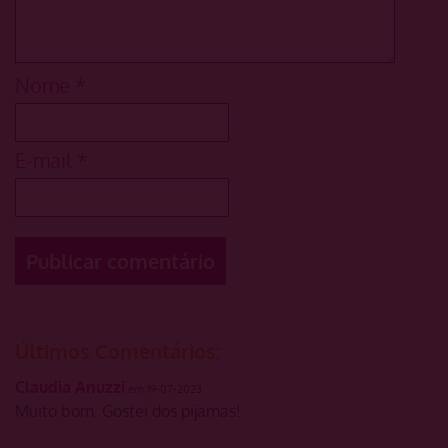
Nome
*
E-mail
*
Últimos Comentários:
Claudia Anuzzi
em 19-07-2023
Muito bom. Gostei dos pijamas!