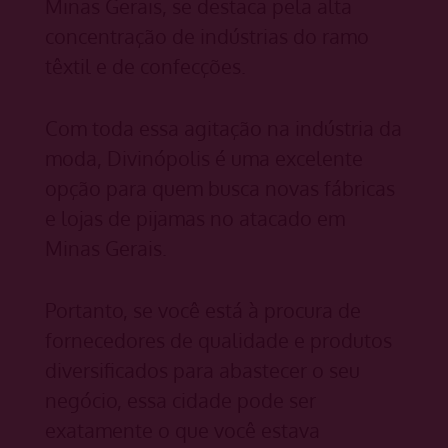
Minas Gerais, se destaca pela alta
concentração de indústrias do ramo
têxtil e de confecções.
Com toda essa agitação na indústria da
moda, Divinópolis é uma excelente
opção para quem busca novas fábricas
e lojas de pijamas no atacado em
Minas Gerais.
Portanto, se você está à procura de
fornecedores de qualidade e produtos
diversificados para abastecer o seu
negócio, essa cidade pode ser
exatamente o que você estava