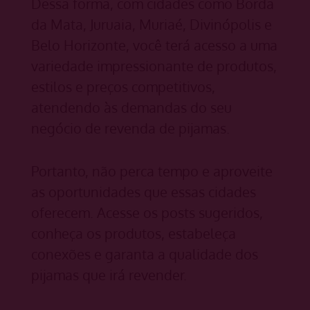
Dessa forma, com cidades como Borda
da Mata, Juruaia, Muriaé, Divinópolis e
Belo Horizonte, você terá acesso a uma
variedade impressionante de produtos,
estilos e preços competitivos,
atendendo às demandas do seu
negócio de revenda de pijamas.
Portanto, não perca tempo e aproveite
as oportunidades que essas cidades
oferecem. Acesse os posts sugeridos,
conheça os produtos, estabeleça
conexões e garanta a qualidade dos
pijamas que irá revender.