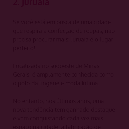
2. Juruaia
Se você está em busca de uma cidade
que respira a confecção de roupas, não
precisa procurar mais: Juruaia é o lugar
perfeito!
Localizada no sudoeste de Minas
Gerais, é amplamente conhecida como
o polo da lingerie e moda íntima.
No entanto, nos últimos anos, uma
nova tendência tem ganhado destaque
e vem conquistando cada vez mais
espaço na cidade: a fabricação de