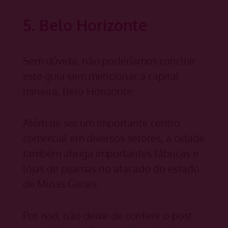
5. Belo Horizonte
Sem dúvida, não poderíamos concluir
este guia sem mencionar a capital
mineira, Belo Horizonte.
Além de ser um importante centro
comercial em diversos setores, a cidade
também abriga importantes fábricas e
lojas de pijamas no atacado do estado
de Minas Gerais.
Por isso, não deixe de conferir o post