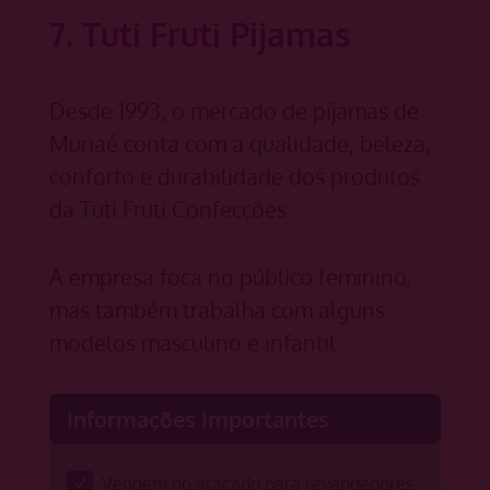
7. Tuti Fruti Pijamas
Desde 1993, o mercado de pijamas de
Muriaé conta com a qualidade, beleza,
conforto e durabilidade dos produtos
da Tuti Fruti Confecções.
A empresa foca no público feminino,
mas também trabalha com alguns
modelos masculino e infantil.
Informações Importantes
Vendem no atacado para revendedores