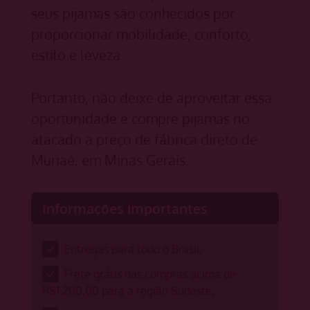
seus pijamas são conhecidos por
proporcionar mobilidade, conforto,
estilo e leveza.
Portanto, não deixe de aproveitar essa
oportunidade e compre pijamas no
atacado a preço de fábrica direto de
Muriaé, em Minas Gerais.
Informações importantes
Entregas para todo o Brasil;
Frete grátis nas compras acima de
R$1.200,00 para a região Sudeste;