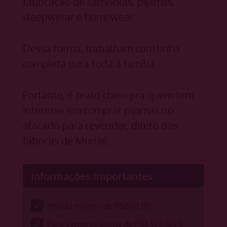
fabricação de camisolas, pijamas,
sleepwerar e homewear.
Dessa forma, trabalham com linha
completa para toda a família.
Portanto, é prato cheio pra quem tem
interesse em comprar pijamas no
atacado para revender, direto das
fábricas de Muriaé.
Informações Importantes
Pedido mínimo de R$600,00;
Para compras acima de R$1.500,00 o