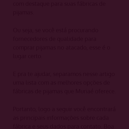
com destaque para suas fábricas de
pijamas.
Ou seja, se você está procurando
fornecedores de qualidade para
comprar pijamas no atacado, esse é o
lugar certo.
E pra te ajudar, separamos nesse artigo
uma lista com as melhores opções de
fábricas de pijamas que Muriaé oferece.
Portanto, logo a seguir você encontrará
as principais informações sobre cada
fábrica e seus dados para contato. Boa