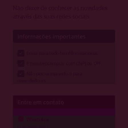
Não deixe de conhecer as novidades
através das suas redes sociais.
Informações importantes
Envia para todo território nacional;
É possível comprar com CNPJ ou CPF;
Não possui loja virtual para
revendedores.
Entre em contato
WhatsApp
(32) 9999-9452