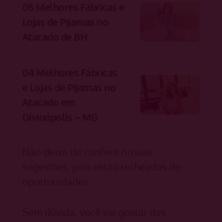
05 Melhores Fábricas e
Lojas de Pijamas no
Atacado de BH
04 Melhores Fábricas
e Lojas de Pijamas no
Atacado em
Divinópolis – MG
Não deixe de conferir nossas
sugestões, pois estão recheadas de
oportunidades.
Sem dúvida, você vai gostar das