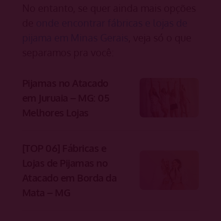
No entanto, se quer ainda mais opções
de
onde encontrar fábricas e lojas de
pijama em Minas Gerais
, veja só o que
separamos pra você:
Pijamas no Atacado
em Juruaia – MG: 05
Melhores Lojas
[TOP 06] Fábricas e
Lojas de Pijamas no
Atacado em Borda da
Mata – MG