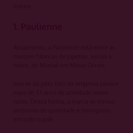
leitura.
1. Paulienne
Atualmente, a Paulienne está entre as
maiores fábricas de pijamas, senão a
maior, de Muriaé em Minas Gerais.
Isso se dá pelo fato da empresa possuir
mais de 37 anos de atividade nesse
ramo. Dessa forma, a marca se tornou
sinônimo de qualidade e bom gosto
em todo o país.