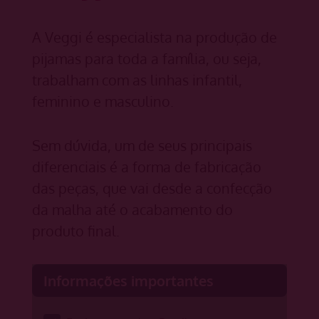
A Veggi é especialista na produção de
pijamas para toda a família, ou seja,
trabalham com as linhas infantil,
feminino e masculino.
Sem dúvida, um de seus principais
diferenciais é a forma de fabricação
das peças, que vai desde a confecção
da malha até o acabamento do
produto final.
Informações importantes