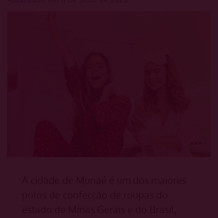
A cidade de Muriaé é um dos maiores
polos de confecção de roupas do
estado de Minas Gerais e do Brasil,