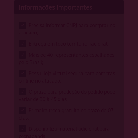
Informações importantes
Precisa informar CNPJ para comprar no
atacado;
Entrega em todo território nacional;
Mais de 40 representantes espalhados
pelo Brasil;
Possui loja virtual segura para compras
on-line no atacado;
O prazo para produção do pedido pode
variar de 30 à 45 dias;
Primeira troca gratuita no prazo de 07
dias;
Disponibiliza material adicional para
propaganda.