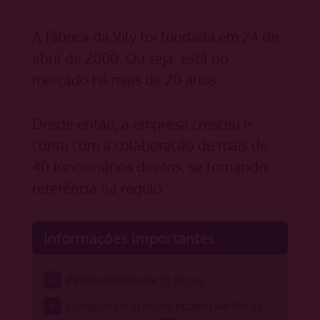
A fábrica da Vily foi fundada em 24 de
abril de 2000. Ou seja, está no
mercado há mais de 20 anos.
Desde então, a empresa cresceu e
conta com a colaboração de mais de
40 funcionários diretos, se tornando
referência na região.
Informações Importantes
Pedido mínimo de 15 peças;
Compras no atacado podem ser feitas