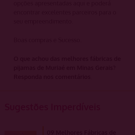
opções apresentadas aqui e poderá
encontrar excelentes parceiros para o
seu empreendimento.
Boas compras e Sucesso.
O que achou das melhores fábricas de
pijamas de Muriaé em Minas Gerais?
Responda nos comentários
.
Sugestões Imperdíveis
09 Melhores Fábricas de