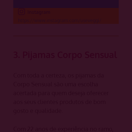
Instagram
https://www.instagram.com/useveggi/
3. Pijamas Corpo Sensual
Com toda a certeza, os pijamas da
Corpo Sensual são uma escolha
acertada para quem deseja oferecer
aos seus clientes produtos de bom
gosto e qualidade.
Com 22 anos de experiência no ramo,