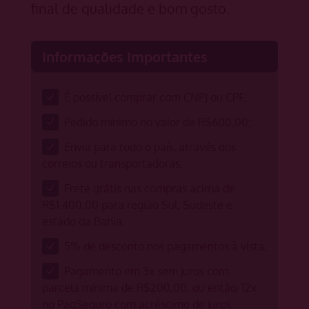
final de qualidade e bom gosto.
Informações Importantes
É possível comprar com CNPJ ou CPF;
Pedido mínimo no valor de R$600,00;
Envia para todo o país, através dos
correios ou transportadoras;
Frete grátis nas compras acima de
R$1.400,00 para região Sul, Sudeste e
estado da Bahia.
5% de desconto nos pagamentos à vista;
Pagamento em 3x sem juros com
parcela mínima de R$200,00, ou então, 12x
no PagSeguro com acréscimo de juros.