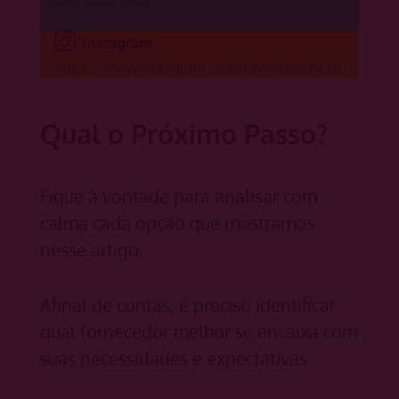
Instagram
https://www.instagram.com/ravvivareoficial/
Qual o Próximo Passo?
Fique à vontade para analisar com
calma cada opção que mostramos
nesse artigo.
Afinal de contas, é preciso identificar
qual fornecedor melhor se encaixa com
suas necessidades e expectativas.