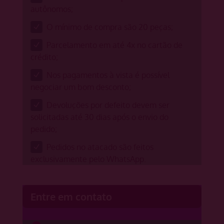
autônomos;
O mínimo de compra são 20 peças;
Parcelamento em até 4x no cartão de
crédito;
Nos pagamentos à vista é possível
negociar um bom desconto;
Devoluções por defeito devem ser
solicitadas até 30 dias após o envio do
pedido;
Pedidos no atacado são feitos
exclusivamente pelo WhatsApp.
Entre em contato