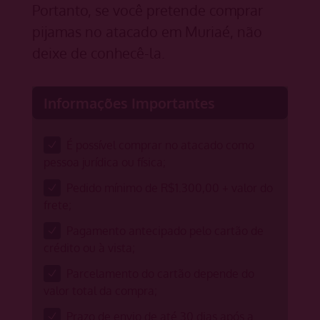
Portanto, se você pretende comprar
pijamas no atacado em Muriaé, não
deixe de conhecê-la.
Informações Importantes
É possível comprar no atacado como
pessoa jurídica ou física;
Pedido mínimo de R$1.300,00 + valor do
frete;
Pagamento antecipado pelo cartão de
crédito ou à vista;
Parcelamento do cartão depende do
valor total da compra;
Prazo de envio de até 30 dias após a