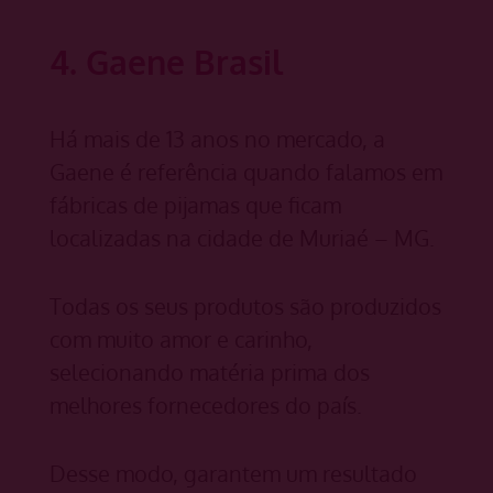
4. Gaene Brasil
Há mais de 13 anos no mercado, a
Gaene é referência quando falamos em
fábricas de pijamas que ficam
localizadas na cidade de Muriaé – MG.
Todas os seus produtos são produzidos
com muito amor e carinho,
selecionando matéria prima dos
melhores fornecedores do país.
Desse modo, garantem um resultado