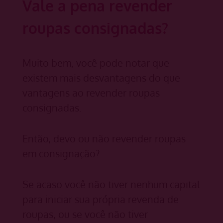
Vale a pena revender
roupas consignadas?
Muito bem, você pode notar que
existem mais desvantagens do que
vantagens ao revender roupas
consignadas.
Então, devo ou não revender roupas
em consignação?
Se acaso você não tiver nenhum capital
para iniciar sua própria revenda de
roupas, ou se você não tiver