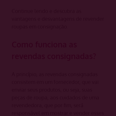
Continue lendo e descubra as
vantagens e desvantagens de revender
roupas em consignação.
Como funciona as
revendas consignadas?
A princípio, as revendas consignadas
consistem em um fornecedor, que vai
enviar seus produtos, ou seja, suas
peças de roupa, aos cuidados de uma
revendedora, que por fim, será
responsável em mostrar e vender esses