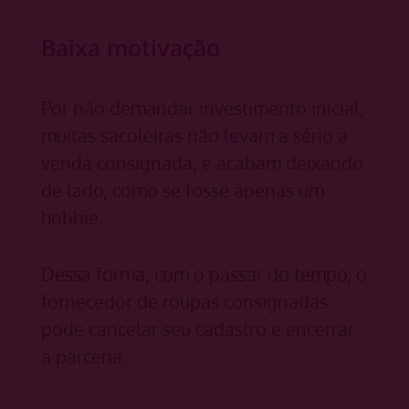
Baixa motivação
Por não demandar investimento inicial,
muitas sacoleiras não levam a sério a
venda consignada, e acabam deixando
de lado, como se fosse apenas um
hobbie.
Dessa forma, com o passar do tempo, o
fornecedor de roupas consignadas
pode cancelar seu cadastro e encerrar
a parceria.