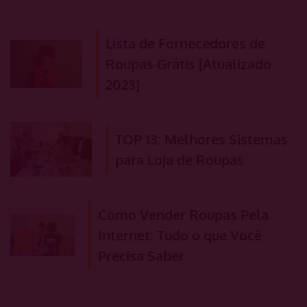
Lista de Fornecedores de
Roupas Grátis [Atualizado
2023]
TOP 13: Melhores Sistemas
para Loja de Roupas
Como Vender Roupas Pela
Internet: Tudo o que Você
Precisa Saber