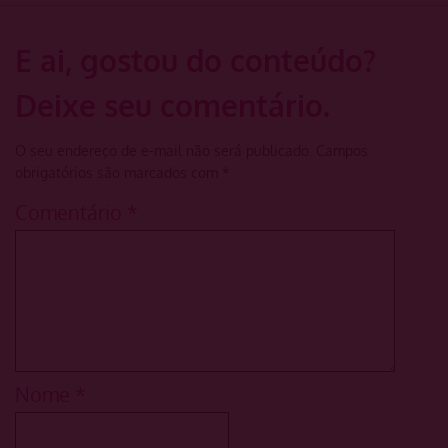
E ai, gostou do conteúdo?
Deixe seu comentário.
O seu endereço de e-mail não será publicado.
Campos
obrigatórios são marcados com
*
Comentário
*
Nome
*