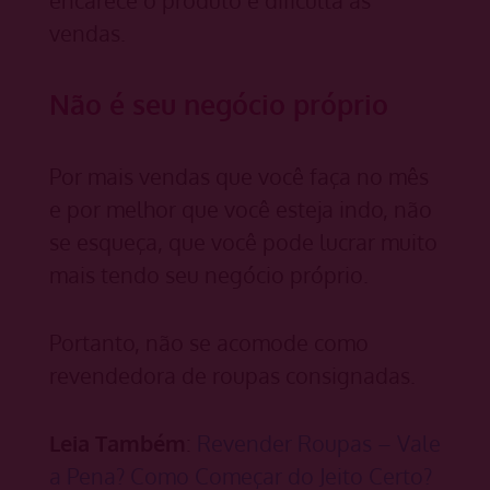
encarece o produto e dificulta as
vendas.
Não é seu negócio próprio
Por mais vendas que você faça no mês
e por melhor que você esteja indo, não
se esqueça, que você pode lucrar muito
mais tendo seu negócio próprio.
Portanto, não se acomode como
revendedora de roupas consignadas.
Leia Também
:
Revender Roupas – Vale
a Pena? Como Começar do Jeito Certo?