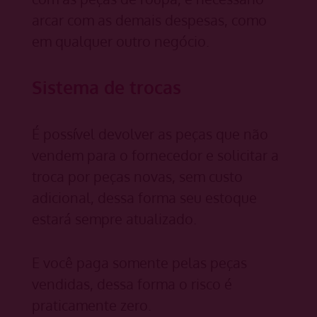
arcar com as demais despesas, como
em qualquer outro negócio.
Sistema de trocas
É possível devolver as peças que não
vendem para o fornecedor e solicitar a
troca por peças novas, sem custo
adicional, dessa forma seu estoque
estará sempre atualizado.
E você paga somente pelas peças
vendidas, dessa forma o risco é
praticamente zero.