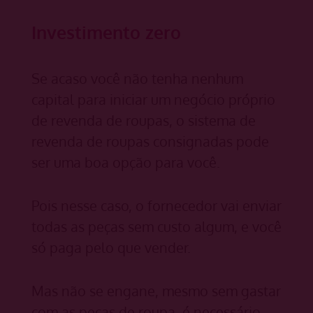
Investimento zero
Se acaso você não tenha nenhum
capital para iniciar um negócio próprio
de revenda de roupas, o sistema de
revenda de roupas consignadas pode
ser uma boa opção para você.
Pois nesse caso, o fornecedor vai enviar
todas as peças sem custo algum, e você
só paga pelo que vender.
Mas não se engane, mesmo sem gastar
com as peças de roupa, é necessário