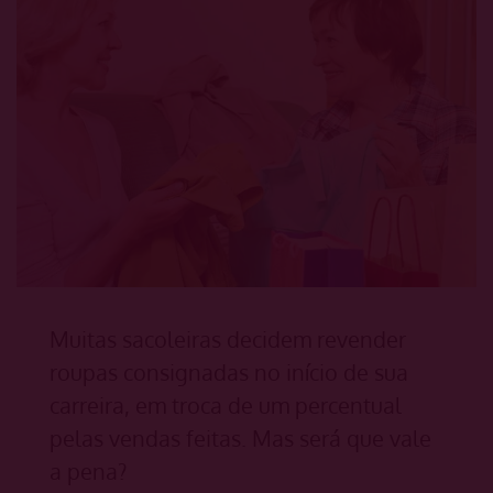
Muitas sacoleiras decidem revender
roupas consignadas no início de sua
carreira, em troca de um percentual
pelas vendas feitas. Mas será que vale
a pena?