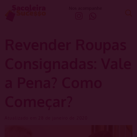
Nos acompanhe
Revender Roupas
Consignadas: Vale
a Pena? Como
Começar?
Atualizado em 28 de janeiro de 2020