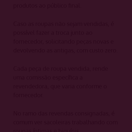
produtos ao público final.
Caso as roupas não sejam vendidas, é
possível fazer a troca junto ao
fornecedor, solicitando peças novas e
devolvendo as antigas, com custo zero.
Cada peça de roupa vendida, rende
uma comissão específica a
revendedora, que varia conforme o
fornecedor.
No ramo das revendas consignadas, é
comum ver sacoleiras trabalhando com
roupas íntimas e biquínis.