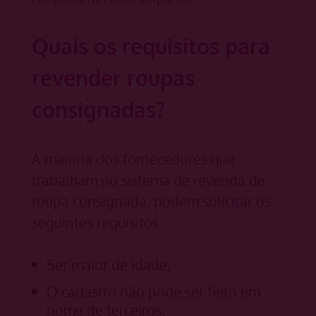
Quais os requisitos para
revender roupas
consignadas?
A maioria dos fornecedores que
trabalham no sistema de revenda de
roupa consignada, podem solicitar os
seguintes requisitos:
Ser maior de idade;
O cadastro não pode ser feito em
nome de terceiros;