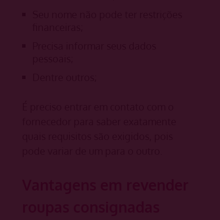
Seu nome não pode ter restrições
financeiras;
Precisa informar seus dados
pessoais;
Dentre outros;
É preciso entrar em contato com o
fornecedor para saber exatamente
quais requisitos são exigidos, pois
pode variar de um para o outro.
Vantagens em revender
roupas consignadas