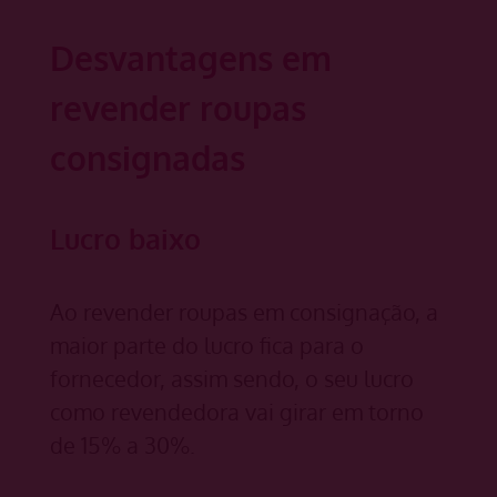
Desvantagens em
revender roupas
consignadas
Lucro baixo
Ao revender roupas em consignação, a
maior parte do lucro fica para o
fornecedor, assim sendo, o seu lucro
como revendedora vai girar em torno
de 15% a 30%.